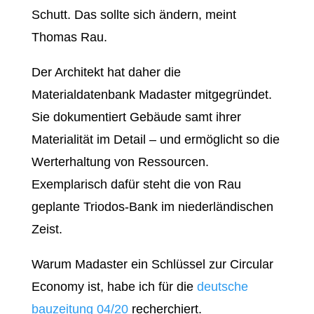
Schutt. Das sollte sich ändern, meint
Thomas Rau.
Der Architekt hat daher die
Materialdatenbank Madaster mitgegründet.
Sie dokumentiert Gebäude samt ihrer
Materialität im Detail – und ermöglicht so die
Werterhaltung von Ressourcen.
Exemplarisch dafür steht die von Rau
geplante Triodos-Bank im niederländischen
Zeist.
Warum Madaster ein Schlüssel zur Circular
Economy ist, habe ich für die
deutsche
bauzeitung 04/20
recherchiert.