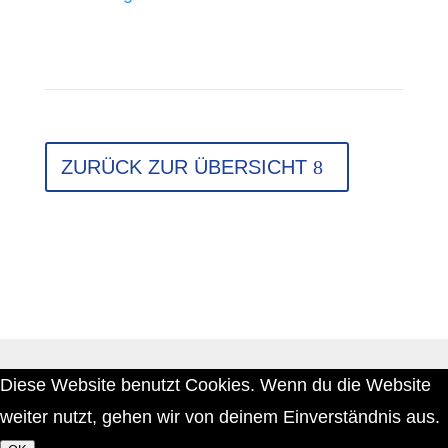
ZURÜCK ZUR ÜBERSICHT
Diese Website benutzt Cookies. Wenn du die Website
weiter nutzt, gehen wir von deinem Einverständnis aus.