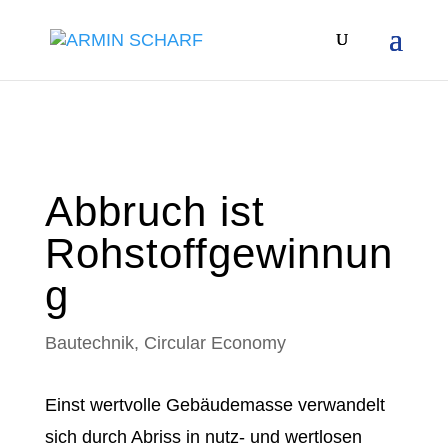
Abbruch ist
Rohstoffgewinnun
g
Bautechnik
,
Circular Economy
Einst wertvolle Gebäudemasse verwandelt
sich durch Abriss in nutz- und wertlosen