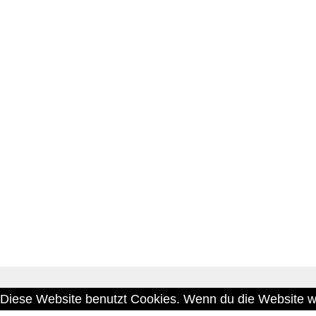
Diese Website benutzt Cookies. Wenn du die Website we