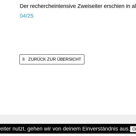
Der rechercheintensive Zweiseiter erschien in 
04/25
ZURÜCK ZUR ÜBERSICHT
iter nutzt, gehen wir von deinem Einverständnis aus.
O