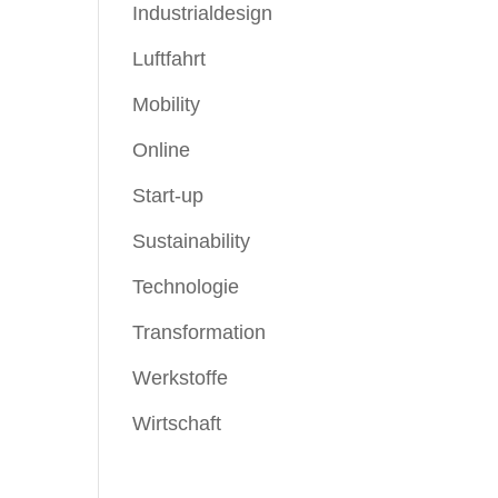
Industrialdesign
Luftfahrt
Mobility
Online
Start-up
Sustainability
Technologie
Transformation
Werkstoffe
Wirtschaft