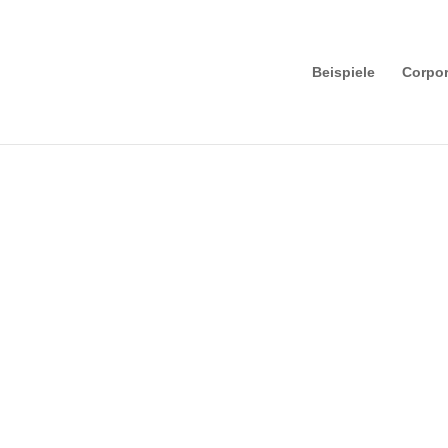
Beispiele
Corpor