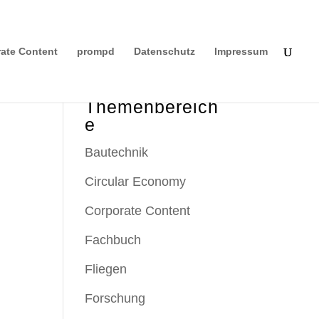
ate Content
prompd
Datenschutz
Impressum
Themenbereich
e
Bautechnik
Circular Economy
Corporate Content
Fachbuch
Fliegen
Forschung