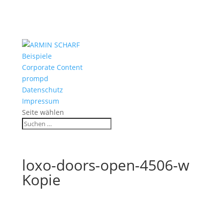
Beispiele
Corporate Content
prompd
Datenschutz
Impressum
Seite wählen
loxo-doors-open-4506-w
Kopie