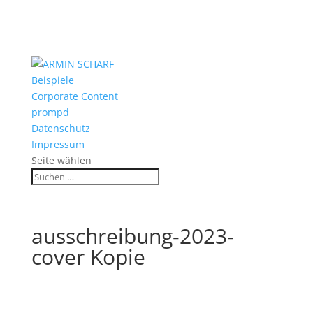
Beispiele
Corporate Content
prompd
Datenschutz
Impressum
Seite wählen
ausschreibung-2023-
cover Kopie