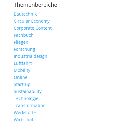
Themenbereiche
Bautechnik
Circular Economy
Corporate Content
Fachbuch
Fliegen
Forschung
Industrialdesign
Luftfahrt
Mobility
Online
Start-up
Sustainability
Technologie
Transformation
Werkstoffe
Wirtschaft