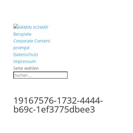
Beispiele
Corporate Content
prompd
Datenschutz
Impressum
Seite wählen
19167576-1732-4444-
b69c-1ef3775dbee3