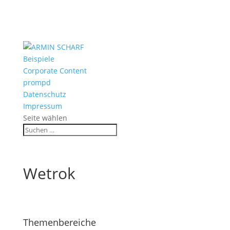
Beispiele
Corporate Content
prompd
Datenschutz
Impressum
Seite wählen
Wetrok
Themenbereiche