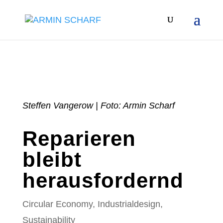
Steffen Vangerow | Foto: Armin Scharf
Reparieren
bleibt
herausfordernd
Circular Economy
,
Industrialdesign
,
Sustainability