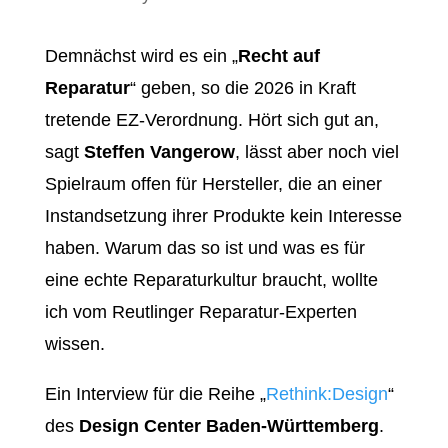
Demnächst wird es ein „
Recht auf
Reparatur
“ geben, so die 2026 in Kraft
tretende EZ-Verordnung. Hört sich gut an,
sagt
Steffen Vangerow
, lässt aber noch viel
Spielraum offen für Hersteller, die an einer
Instandsetzung ihrer Produkte kein Interesse
haben. Warum das so ist und was es für
eine echte Reparaturkultur braucht, wollte
ich vom Reutlinger Reparatur-Experten
wissen.
Ein Interview für die Reihe „
Rethink:Design
“
des
Design Center Baden-Württemberg
.