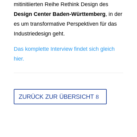
mitinitiierten Reihe Rethink Design des
Design Center Baden-Württemberg
, in der
es um transformative Perspektiven für das
Industriedesign geht.
Das komplette Interview findet sich gleich
hier.
ZURÜCK ZUR ÜBERSICHT