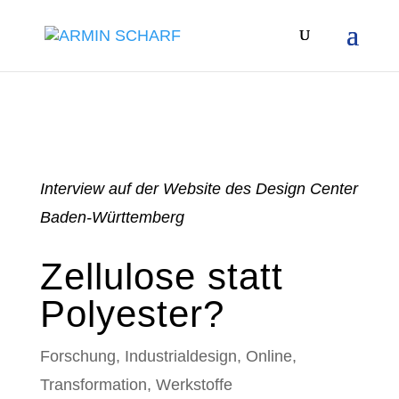
Interview auf der Website des Design Center
Baden-Württemberg
Zellulose statt
Polyester?
Forschung
,
Industrialdesign
,
Online
,
Transformation
,
Werkstoffe