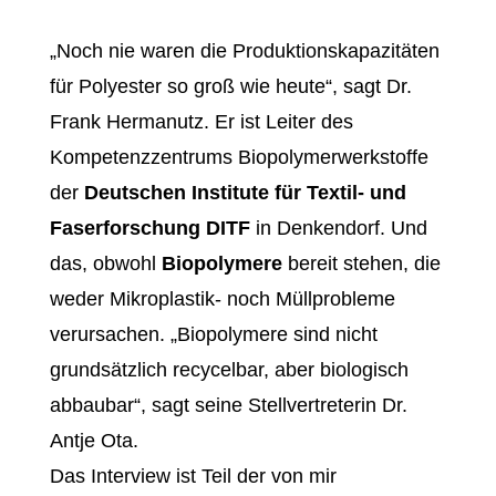
„Noch nie waren die Produktionskapazitäten
für Polyester so groß wie heute“, sagt Dr.
Frank Hermanutz. Er ist Leiter des
Kompetenzzentrums Biopolymerwerkstoffe
der
Deutschen Institute für Textil- und
Faserforschung DITF
in Denkendorf. Und
das, obwohl
Biopolymere
bereit stehen, die
weder Mikroplastik- noch Müllprobleme
verursachen. „Biopolymere sind nicht
grundsätzlich recycelbar, aber biologisch
abbaubar“, sagt seine Stellvertreterin Dr.
Antje Ota.
Das Interview ist Teil der von mir