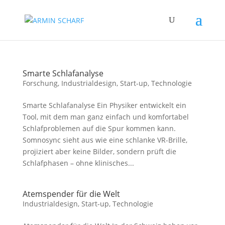
Smarte Schlafanalyse
Forschung
,
Industrialdesign
,
Start-up
,
Technologie
Smarte Schlafanalyse Ein Physiker entwickelt ein
Tool, mit dem man ganz einfach und komfortabel
Schlafproblemen auf die Spur kommen kann.
Somnosync sieht aus wie eine schlanke VR-Brille,
projiziert aber keine Bilder, sondern prüft die
Schlafphasen – ohne klinisches...
Atemspender für die Welt
Industrialdesign
,
Start-up
,
Technologie