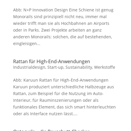
Abb: N+P Innovation Design Eine Schiene ist genug
Monorails sind prinzipiell nicht neu, immer mal
wieder trifft man sie als Hochbahnen an Airports
oder in Parks. Zwei Projekte arbeiten an ganz
anderen Monorails: solchen, die auf bestehenden,
eingleisigen...
Rattan für High-End-Anwendungen
Industrialdesign
,
Start-up
,
Sustainability
,
Werkstoffe
Abb: Karuun Rattan für High-End-Anwendungen
Karuun produziert unterschiedliche Halbzeuge aus
Rattan, zum Beispiel für die Nutzung im Auto-
Interieur, für Rauminszenierungen oder als
funktionales Element, das sich smart hinterleuchten
oder als Interface nutzen lässt....